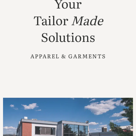
Your
Tailor
Made
Solutions
APPAREL & GARMENTS