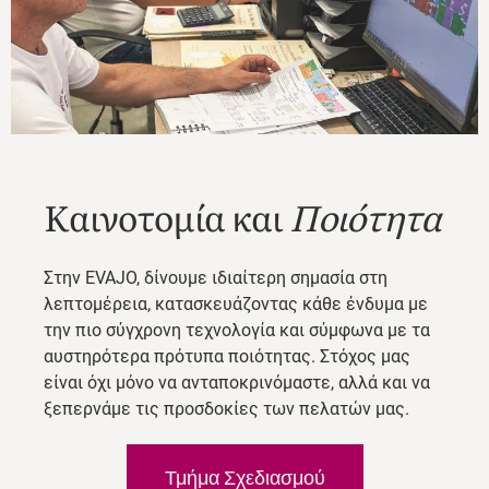
Καινοτομία και
Ποιότητα
Στην EVAJO, δίνουμε ιδιαίτερη σημασία στη
λεπτομέρεια, κατασκευάζοντας κάθε ένδυμα με
την πιο σύγχρονη τεχνολογία και σύμφωνα με τα
αυστηρότερα πρότυπα ποιότητας. Στόχος μας
είναι όχι μόνο να ανταποκρινόμαστε, αλλά και να
ξεπερνάμε τις προσδοκίες των πελατών μας.
Τμήμα Σχεδιασμού