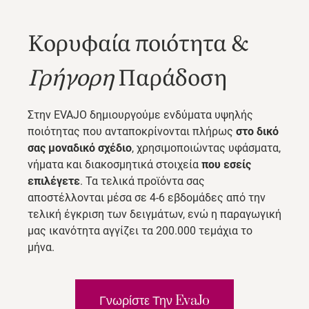
Κορυφαία ποιότητα &
Γρήγορη
Παράδοση
Στην EVAJO δημιουργούμε ενδύματα υψηλής
ποιότητας που ανταποκρίνονται πλήρως
στο δικό
σας μοναδικό σχέδιο
, χρησιμοποιώντας υφάσματα,
νήματα και διακοσμητικά στοιχεία
που εσείς
επιλέγετε
. Τα τελικά προϊόντα σας
αποστέλλονται μέσα σε 4-6 εβδομάδες από την
τελική έγκριση των δειγμάτων, ενώ η παραγωγική
μας ικανότητα αγγίζει τα 200.000 τεμάχια το
μήνα.
Γνωρίστε Την EvaJo