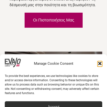
δέσμευσή μας στην ποιότητα και τη βιωσιμότητα.
Οι Πιστοποιήσεις Μας
Manage Cookie Consent
To provide the best experiences, we use technologies like cookies to store
and/or access device information. Consenting to these technologies will
allow us to process data such as browsing behavior or unique IDs on this
site. Not consenting or withdrawing consent, may adversely affect certain
features and functions.
Accept