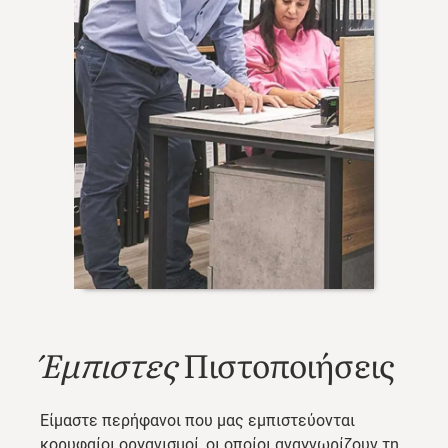
Έμπιστες
Πιστοποιήσεις
Είμαστε περήφανοι που μας εμπιστεύονται
κορυφαίοι οργανισμοί, οι οποίοι αναγνωρίζουν τη