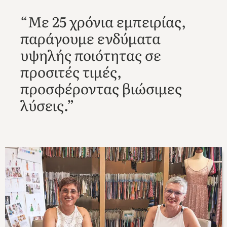
“Με 25 χρόνια εμπειρίας,
παράγουμε ενδύματα
υψηλής ποιότητας σε
προσιτές τιμές,
προσφέροντας βιώσιμες
λύσεις.”