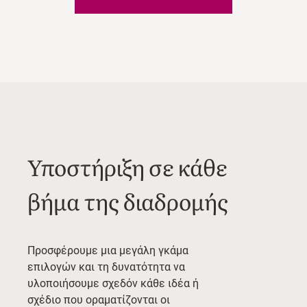
Υποστήριξη σε κάθε
βήμα της διαδρομής
Προσφέρουμε μια μεγάλη γκάμα
επιλογών και τη δυνατότητα να
υλοποιήσουμε σχεδόν κάθε ιδέα ή
σχέδιο που οραματίζονται οι