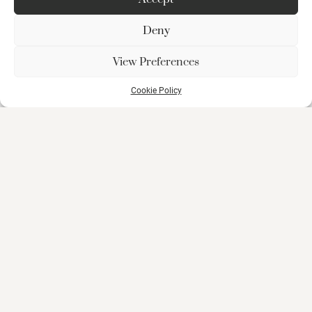
Deny
View Preferences
Cookie Policy